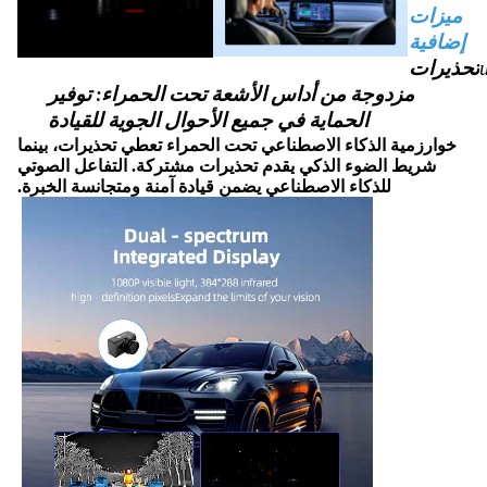
ميزات
إضافية
تحذيرات
مزدوجة من أداس الأشعة تحت الحمراء: توفير
الحماية في جميع الأحوال الجوية للقيادة
خوارزمية الذكاء الاصطناعي تحت الحمراء تعطي تحذيرات، بينما
شريط الضوء الذكي
يقدم تحذيرات مشتركة. التفاعل الصوتي
للذكاء الاصطناعي يضمن قيادة آمنة ومتجانسة
الخبرة.