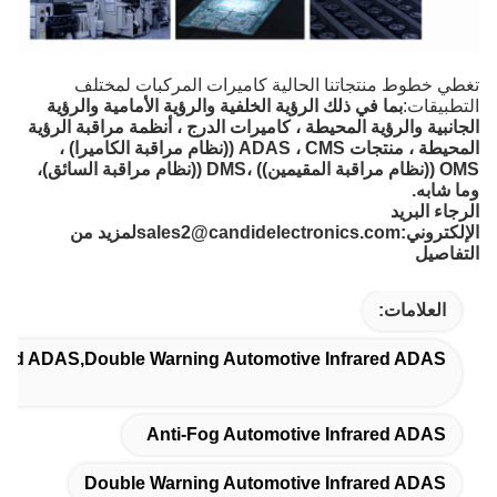
تغطي خطوط منتجاتنا الحالية كاميرات المركبات لمختلف
التطبيقات:
بما في ذلك الرؤية الخلفية والرؤية الأمامية والرؤية
الجانبية والرؤية المحيطة ، كاميرات الدرج ، أنظمة مراقبة الرؤية
المحيطة ، منتجات ADAS ، CMS ((نظام مراقبة الكاميرا) ،
OMS ((نظام مراقبة المقيمين)) ،DMS ((نظام مراقبة السائق)،
وما شابه.
الرجاء البريد
الإلكتروني:
sales2@candidelectronics.com
لمزيد من
التفاصيل
العلامات:
ared ADAS,Double Warning Automotive Infrared ADAS
Anti-Fog Automotive Infrared ADAS
Double Warning Automotive Infrared ADAS