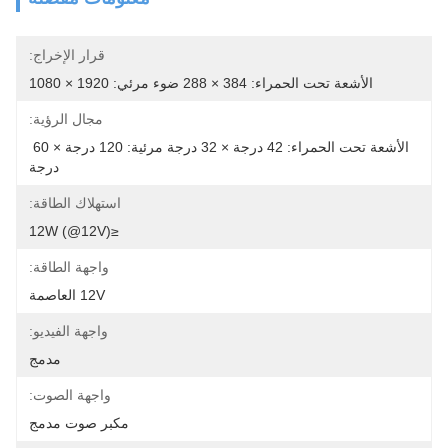
قرار الإخراج:
الأشعة تحت الحمراء: 384 × 288 ضوء مرئي: 1920 × 1080
مجال الرؤية:
الأشعة تحت الحمراء: 42 درجة × 32 درجة مرئية: 120 درجة × 60 
درجة
استهلاك الطاقة:
≤12W (@12V)
واجهة الطاقة:
12V العاصمة
واجهة الفيديو:
مدمج
واجهة الصوت:
مكبر صوت مدمج