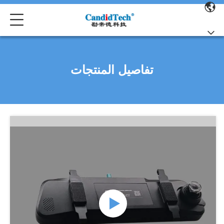
تفاصيل المنتجات