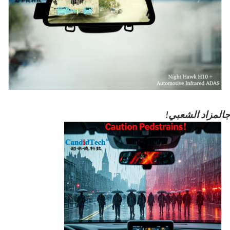
المزاد الشعبي!