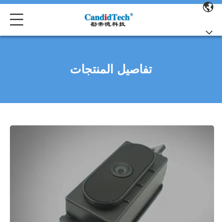
تفاصيل المنتجات