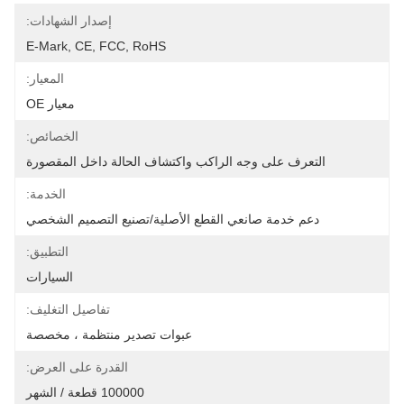
إصدار الشهادات:
E-Mark, CE, FCC, RoHS
المعيار:
معيار OE
الخصائص:
التعرف على وجه الراكب واكتشاف الحالة داخل المقصورة
الخدمة:
دعم خدمة صانعي القطع الأصلية/تصنيع التصميم الشخصي
التطبيق:
السيارات
تفاصيل التغليف:
عبوات تصدير منتظمة ، مخصصة
القدرة على العرض:
100000 قطعة / الشهر