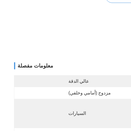
معلومات مفصلة
عالي الدقة
مزدوج (أمامي وخلفي)
السيارات