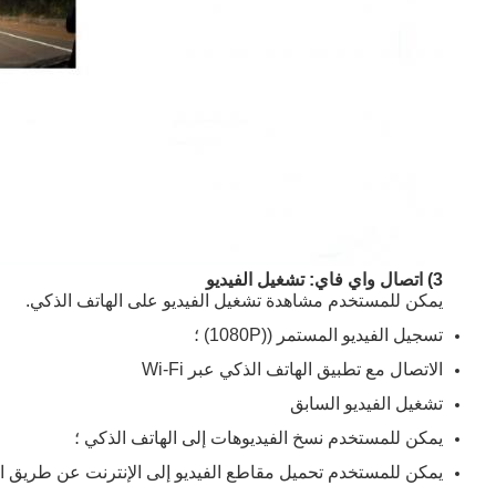
3) اتصال واي فاي: تشغيل الفيديو
يمكن للمستخدم مشاهدة تشغيل الفيديو على الهاتف الذكي.
تسجيل الفيديو المستمر ((1080P) ؛
الاتصال مع تطبيق الهاتف الذكي عبر Wi-Fi
تشغيل الفيديو السابق
يمكن للمستخدم نسخ الفيديوهات إلى الهاتف الذكي ؛
يمكن للمستخدم تحميل مقاطع الفيديو إلى الإنترنت عن طريق ال