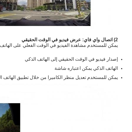
2) اتصال واي فاي: عرض فيديو في الوقت الحقيقي
يمكن للمستخدم مشاهدة الفيديو في الوقت الفعلي على الهاتف الذك
إصدار فيديو في الوقت الحقيقي إلى الهاتف الذكي
الهاتف الذكي يمكن اعتباره شاشة
يمكن للمستخدم تعديل منظر الكاميرا من خلال تطبيق الهاتف ا