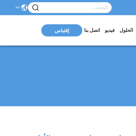
الحلول
فيديو
اتصل بنا
إقتباس