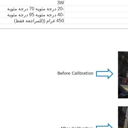
3W
-20 درجة مئوية 70 درجة مئوية
-
40 درجة مئوية 95 درجة مئوية
450 غرام ((للمراجعة فقط)