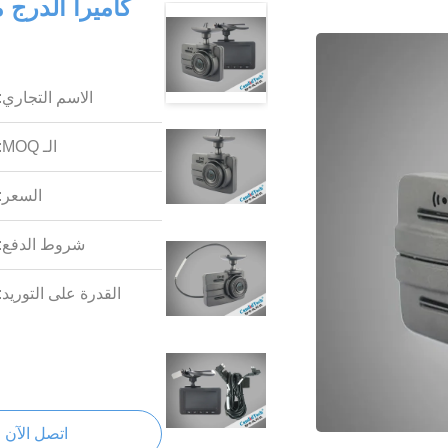
كاميرا الدرج
الاسم التجاري:
الـ MOQ:
السعر:
شروط الدفع:
القدرة على التوريد:
اتصل الآن