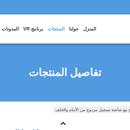
المنزل
حولنا
المنتجات
برنامج VR
المدونات
تفاصيل المنتجات
رج مع شاشة تسجيل مزدوج من الأمام والخلف