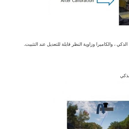
ي ، والكاميرا وزاوية النظر قابلة للتعديل عند التثبيت.
لذكي