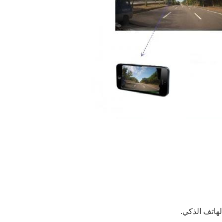
هاتف الذكي.