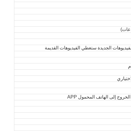
لفيديوهات الجديدة ستغطي الفيديوهات القديمة
م
اختياري