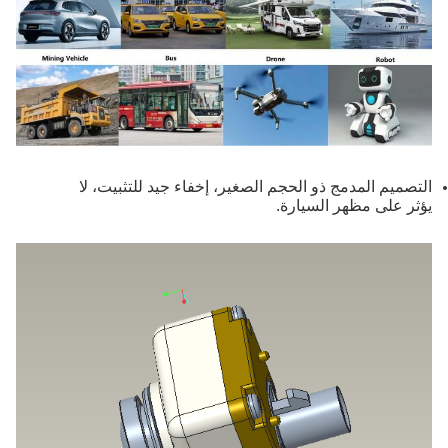
التصميم المدمج ذو الحجم الصغير، إخفاء جيد للتثبيت، لا
يؤثر على مظهر السيارة.