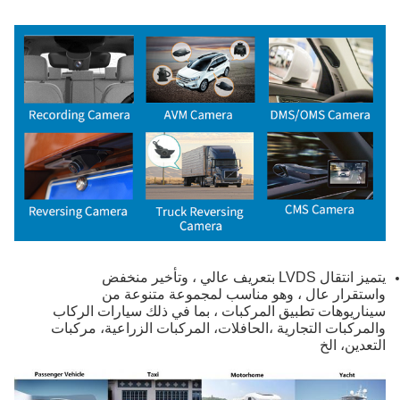
يتميز انتقال LVDS بتعريف عالي ، وتأخير منخفض
واستقرار عال ، وهو مناسب لمجموعة متنوعة من
سيناريوهات تطبيق المركبات ، بما في ذلك سيارات الركاب
والمركبات التجارية ،الحافلات، المركبات الزراعية، مركبات
التعدين، الخ