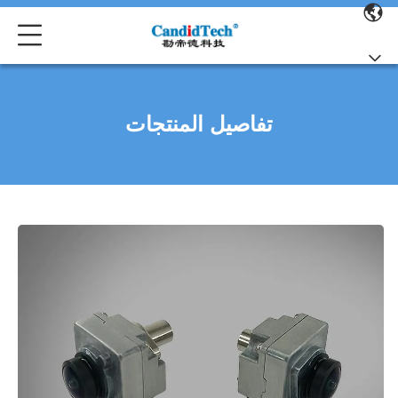
تفاصيل المنتجات