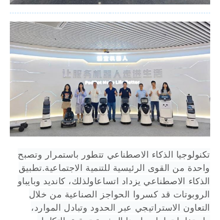
تكنولوجيا الذكاء الاصطناعي تتطور باستمرار وتصبح
واحدة من القوى الرئيسية للتنمية الاجتماعية.تطبيق
الذكاء الاصطناعي يزداد اتساعاولذلك، كانديد وبايباو
الروبوتات قد كسروا الحواجز الصناعية من خلال
التعاون الاستراتيجي عبر الحدود وتبادل الموارد،