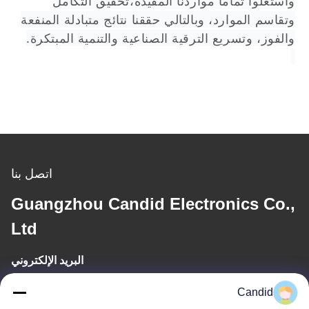
واستغلوا تماما مواردنا المفيدة،تحقيق التكامل
وتقاسم الموارد، وبالتالي حققنا نتائج متبادلة المنفعة
والفوز، وتسريع الترقية الصناعية والتنمية المبتكرة.
اتصل بنا
Guangzhou Candid Electronics Co.,
Ltd
البريد الإلكتروني
sales2@candidelectronics.com
Candid