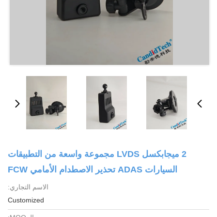
2 ميجابكسل LVDS مجموعة واسعة من التطبيقات
السيارات ADAS تحذير الاصطدام الأمامي FCW
الاسم التجاري:
Customized