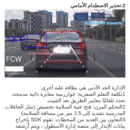
2.
تحذير الاصطدام الأمامي
الإدارة الحد الأدنى هي بطاقة غلبة أخرى:
1تكلفة التعلم الصفرية: خوارزمية معايرة ذاتية مدمجة،
تحدد تلقائيًا معايير الطريق بعد التثبيت
2التحكم المرن: فتح عتبة السلامة تخصيص (مثل الحافلات
المدرسية تشديد إلى 2.5 متر من مسافة السلامة)
3التعاون بين العديد من المحطات: تقوم SDK بإخراج
بيانات الإنذار إلى منصة إدارة الأسطول ، ويتم أرشفة