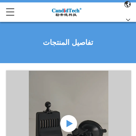
تفاصيل المنتجات