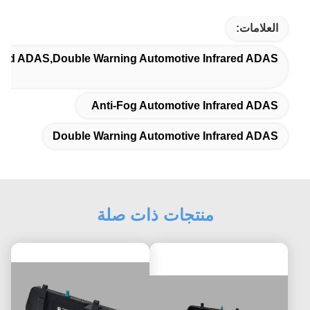
العلامات:
ared ADAS,Double Warning Automotive Infrared ADAS
Anti-Fog Automotive Infrared ADAS
Double Warning Automotive Infrared ADAS
منتجات ذات صلة